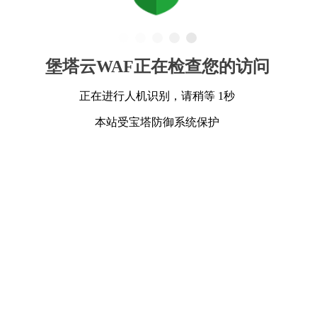
堡塔云WAF正在检查您的访问
正在进行人机识别，请稍等 1秒
本站受宝塔防御系统保护