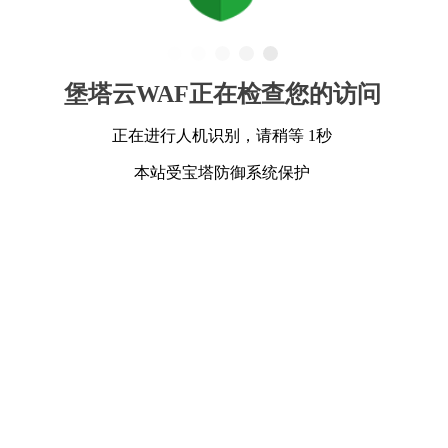
堡塔云WAF正在检查您的访问
正在进行人机识别，请稍等 1秒
本站受宝塔防御系统保护