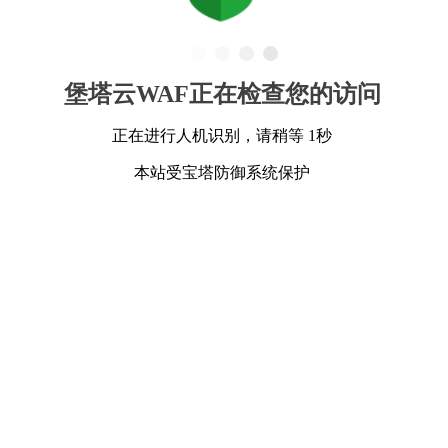
堡塔云WAF正在检查您的访问
正在进行人机识别，请稍等 1秒
本站受宝塔防御系统保护