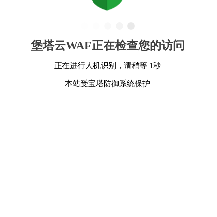
堡塔云WAF正在检查您的访问
正在进行人机识别，请稍等 1秒
本站受宝塔防御系统保护