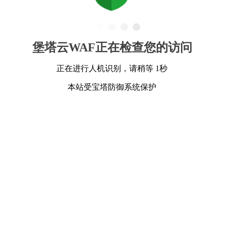
堡塔云WAF正在检查您的访问
正在进行人机识别，请稍等 1秒
本站受宝塔防御系统保护