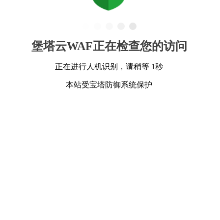
堡塔云WAF正在检查您的访问
正在进行人机识别，请稍等 1秒
本站受宝塔防御系统保护