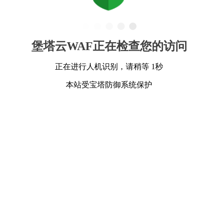
堡塔云WAF正在检查您的访问
正在进行人机识别，请稍等 1秒
本站受宝塔防御系统保护