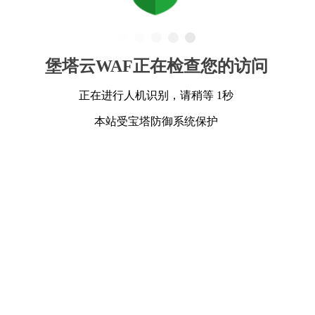
堡塔云WAF正在检查您的访问
正在进行人机识别，请稍等 1秒
本站受宝塔防御系统保护