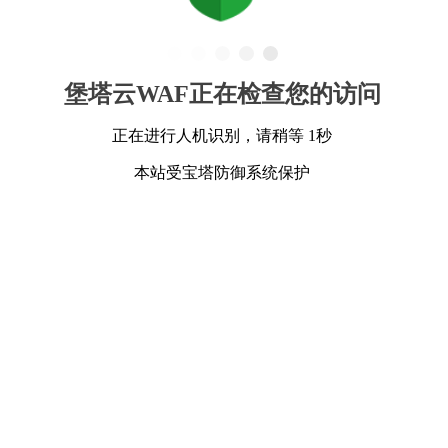
堡塔云WAF正在检查您的访问
正在进行人机识别，请稍等 1秒
本站受宝塔防御系统保护