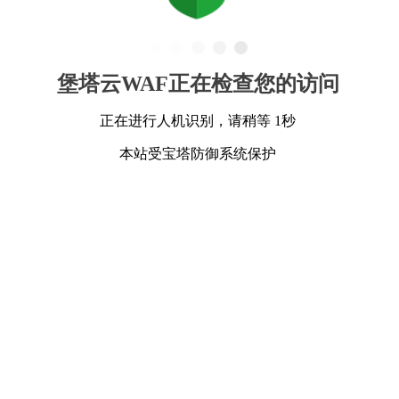
堡塔云WAF正在检查您的访问
正在进行人机识别，请稍等 1秒
本站受宝塔防御系统保护