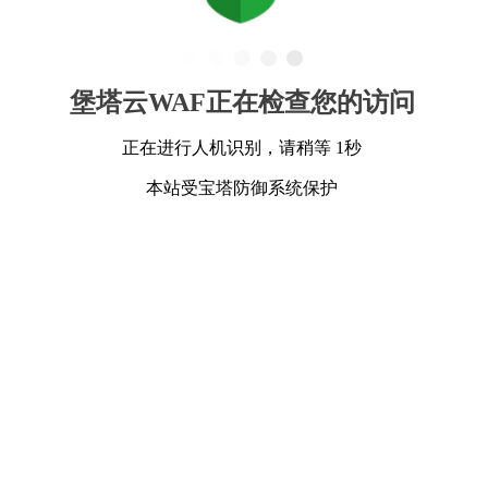
堡塔云WAF正在检查您的访问
正在进行人机识别，请稍等 1秒
本站受宝塔防御系统保护