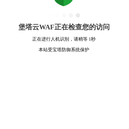
堡塔云WAF正在检查您的访问
正在进行人机识别，请稍等 1秒
本站受宝塔防御系统保护