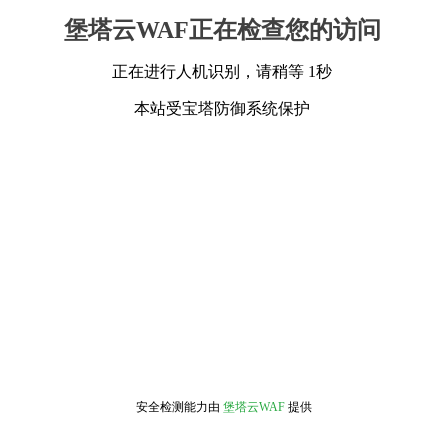
堡塔云WAF正在检查您的访问
正在进行人机识别，请稍等 1秒
本站受宝塔防御系统保护
安全检测能力由
堡塔云WAF
提供