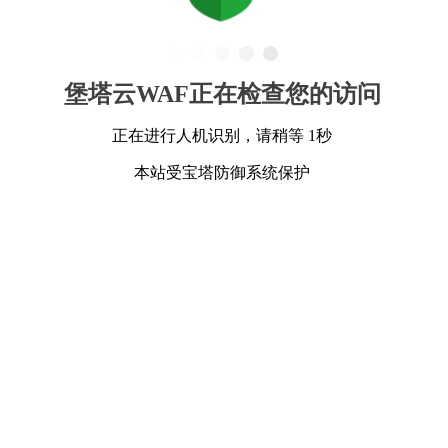
堡塔云WAF正在检查您的访问
正在进行人机识别，请稍等 1秒
本站受宝塔防御系统保护