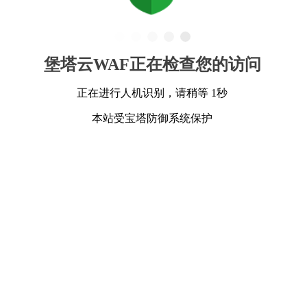
堡塔云WAF正在检查您的访问
正在进行人机识别，请稍等 1秒
本站受宝塔防御系统保护