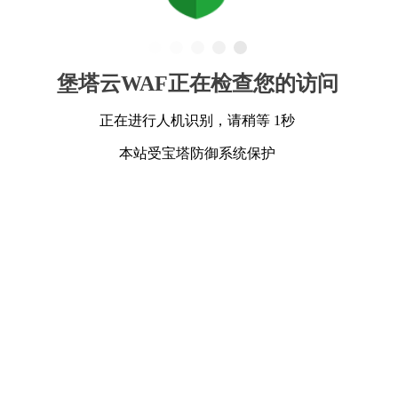
堡塔云WAF正在检查您的访问
正在进行人机识别，请稍等 1秒
本站受宝塔防御系统保护