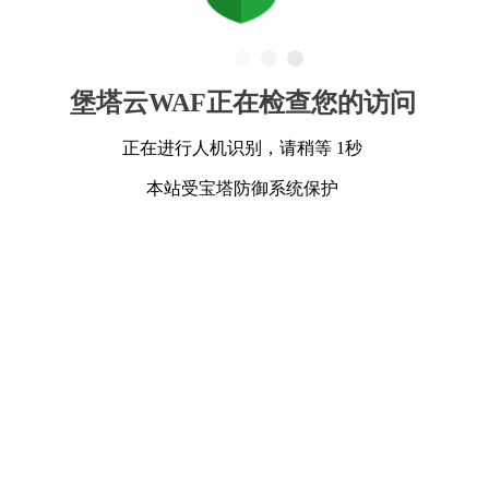
堡塔云WAF正在检查您的访问
正在进行人机识别，请稍等 1秒
本站受宝塔防御系统保护