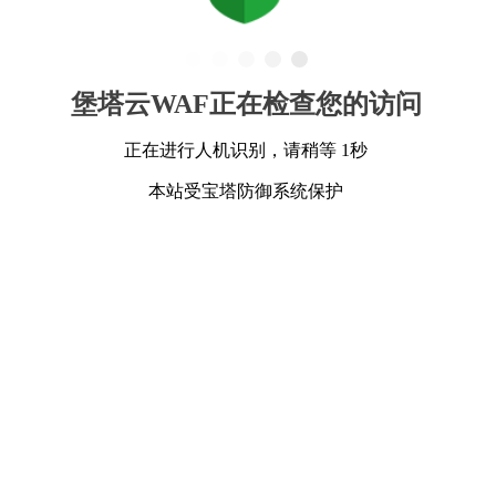
堡塔云WAF正在检查您的访问
正在进行人机识别，请稍等 1秒
本站受宝塔防御系统保护