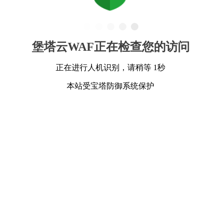
堡塔云WAF正在检查您的访问
正在进行人机识别，请稍等 1秒
本站受宝塔防御系统保护