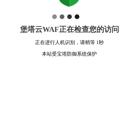
堡塔云WAF正在检查您的访问
正在进行人机识别，请稍等 1秒
本站受宝塔防御系统保护