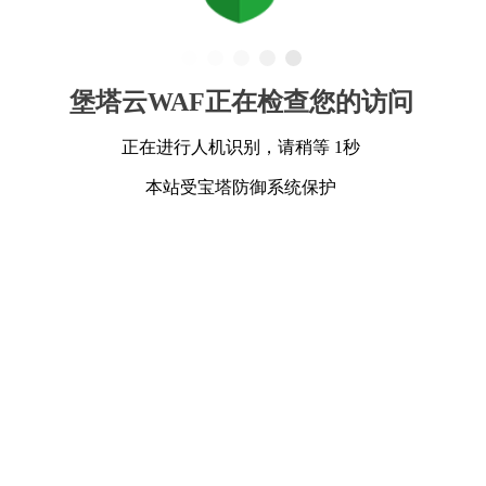
堡塔云WAF正在检查您的访问
正在进行人机识别，请稍等 1秒
本站受宝塔防御系统保护