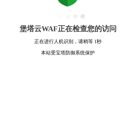
堡塔云WAF正在检查您的访问
正在进行人机识别，请稍等 1秒
本站受宝塔防御系统保护