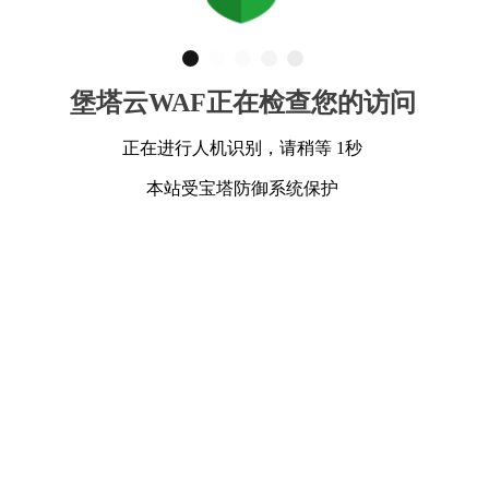
堡塔云WAF正在检查您的访问
正在进行人机识别，请稍等 1秒
本站受宝塔防御系统保护