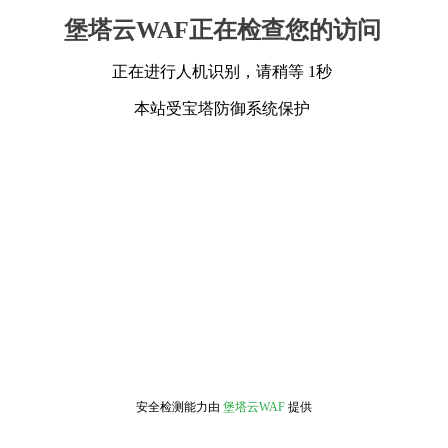
堡塔云WAF正在检查您的访问
正在进行人机识别，请稍等 1秒
本站受宝塔防御系统保护
安全检测能力由
堡塔云WAF
提供