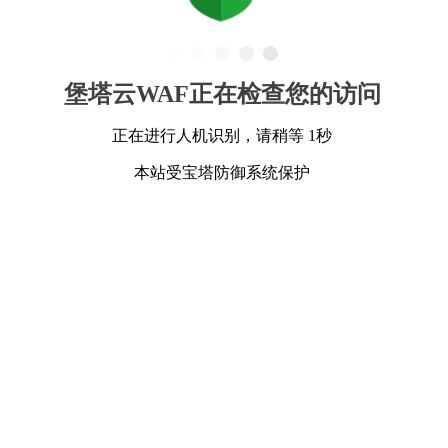
堡塔云WAF正在检查您的访问
正在进行人机识别，请稍等 1秒
本站受宝塔防御系统保护