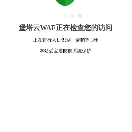
堡塔云WAF正在检查您的访问
正在进行人机识别，请稍等 1秒
本站受宝塔防御系统保护