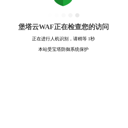
堡塔云WAF正在检查您的访问
正在进行人机识别，请稍等 1秒
本站受宝塔防御系统保护