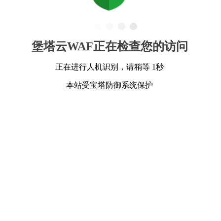
堡塔云WAF正在检查您的访问
正在进行人机识别，请稍等 1秒
本站受宝塔防御系统保护