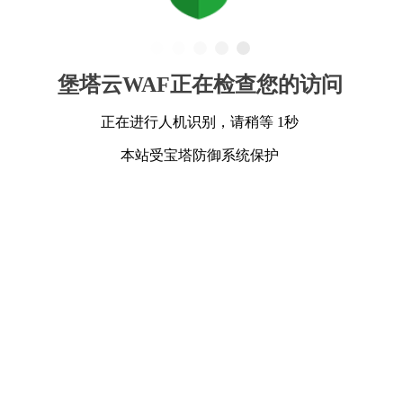
堡塔云WAF正在检查您的访问
正在进行人机识别，请稍等 1秒
本站受宝塔防御系统保护