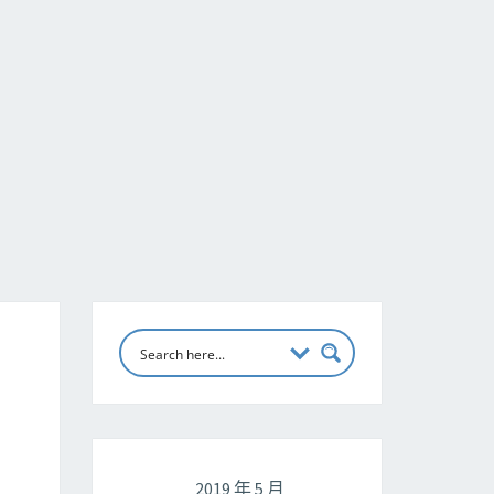
2019 年 5 月