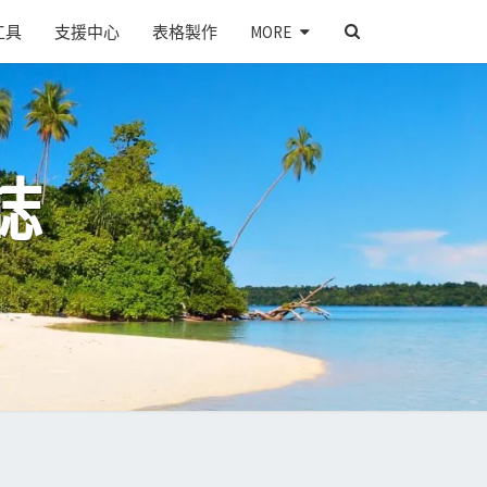
SEARCH
工具
支援中心
表格製作
MORE
ICON
誌