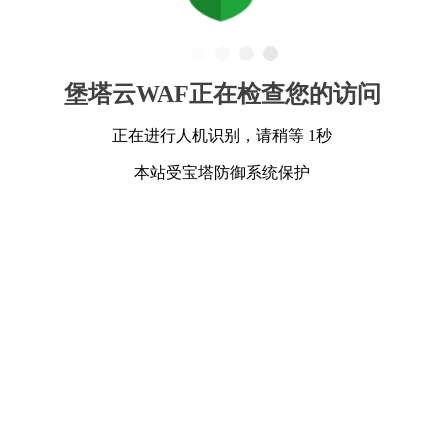
堡塔云WAF正在检查您的访问
正在进行人机识别，请稍等 1秒
本站受宝塔防御系统保护