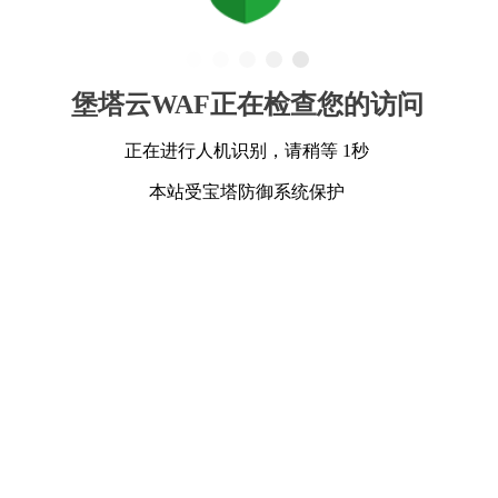
堡塔云WAF正在检查您的访问
正在进行人机识别，请稍等 1秒
本站受宝塔防御系统保护