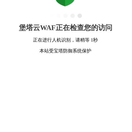
堡塔云WAF正在检查您的访问
正在进行人机识别，请稍等 1秒
本站受宝塔防御系统保护