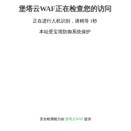
堡塔云WAF正在检查您的访问
正在进行人机识别，请稍等 1秒
本站受宝塔防御系统保护
安全检测能力由
堡塔云WAF
提供