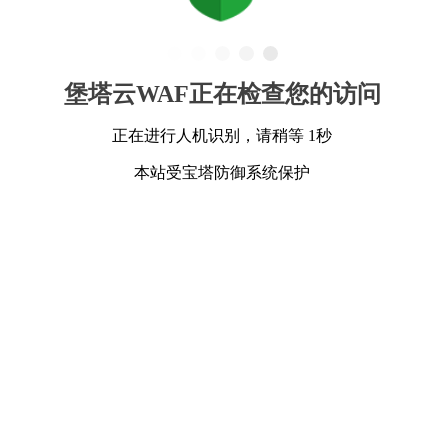
堡塔云WAF正在检查您的访问
正在进行人机识别，请稍等 1秒
本站受宝塔防御系统保护