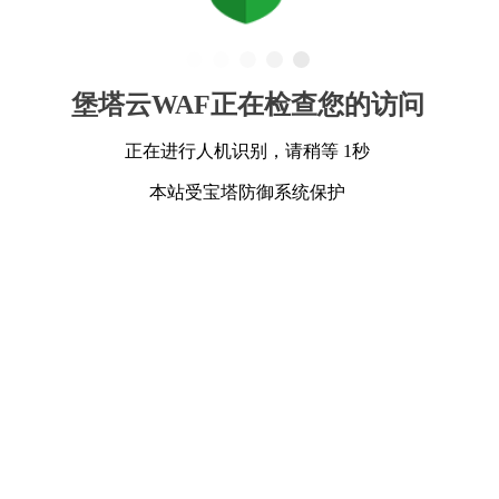
堡塔云WAF正在检查您的访问
正在进行人机识别，请稍等 1秒
本站受宝塔防御系统保护