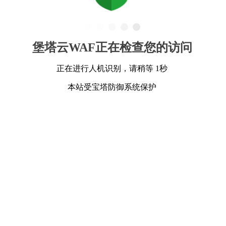
堡塔云WAF正在检查您的访问
正在进行人机识别，请稍等 1秒
本站受宝塔防御系统保护