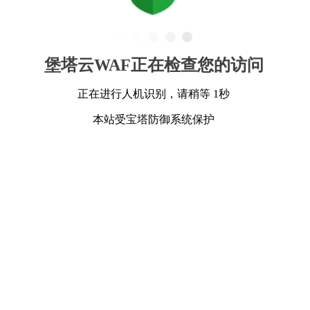
堡塔云WAF正在检查您的访问
正在进行人机识别，请稍等 1秒
本站受宝塔防御系统保护