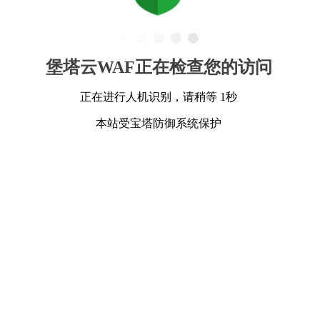
堡塔云WAF正在检查您的访问
正在进行人机识别，请稍等 1秒
本站受宝塔防御系统保护