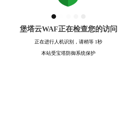
堡塔云WAF正在检查您的访问
正在进行人机识别，请稍等 1秒
本站受宝塔防御系统保护