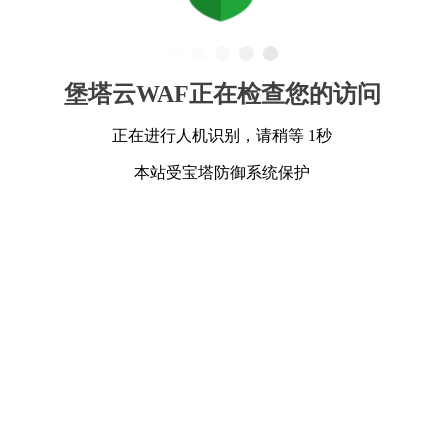
堡塔云WAF正在检查您的访问
正在进行人机识别，请稍等 1秒
本站受宝塔防御系统保护