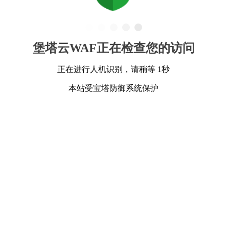
堡塔云WAF正在检查您的访问
正在进行人机识别，请稍等 1秒
本站受宝塔防御系统保护