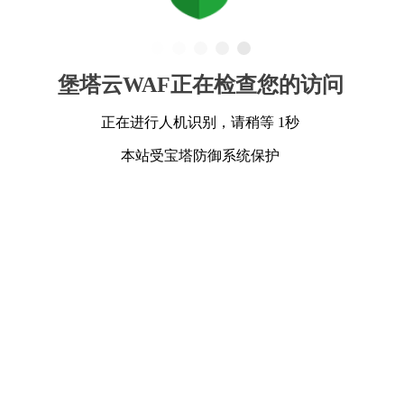
堡塔云WAF正在检查您的访问
正在进行人机识别，请稍等 1秒
本站受宝塔防御系统保护