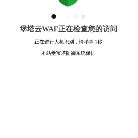
堡塔云WAF正在检查您的访问
正在进行人机识别，请稍等 1秒
本站受宝塔防御系统保护