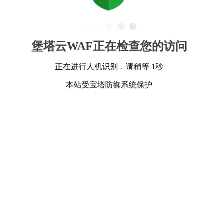
堡塔云WAF正在检查您的访问
正在进行人机识别，请稍等 1秒
本站受宝塔防御系统保护