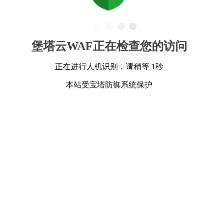
堡塔云WAF正在检查您的访问
正在进行人机识别，请稍等 1秒
本站受宝塔防御系统保护