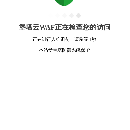
堡塔云WAF正在检查您的访问
正在进行人机识别，请稍等 1秒
本站受宝塔防御系统保护