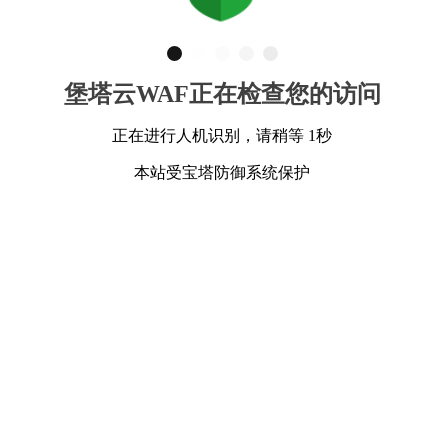
堡塔云WAF正在检查您的访问
正在进行人机识别，请稍等 1秒
本站受宝塔防御系统保护