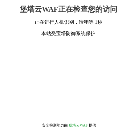
堡塔云WAF正在检查您的访问
正在进行人机识别，请稍等 1秒
本站受宝塔防御系统保护
安全检测能力由
堡塔云WAF
提供