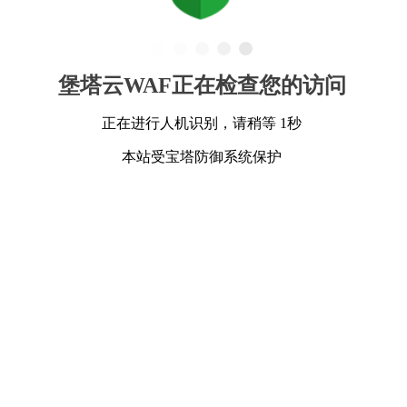
堡塔云WAF正在检查您的访问
正在进行人机识别，请稍等 1秒
本站受宝塔防御系统保护